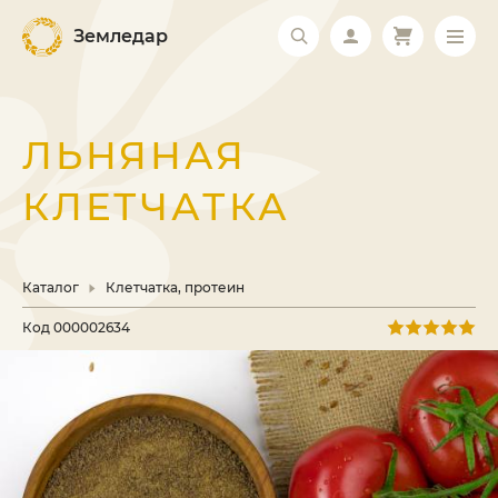
Земледар
ЛЬНЯНАЯ
КЛЕТЧАТКА
Каталог
Клетчатка, протеин
Код
000002634