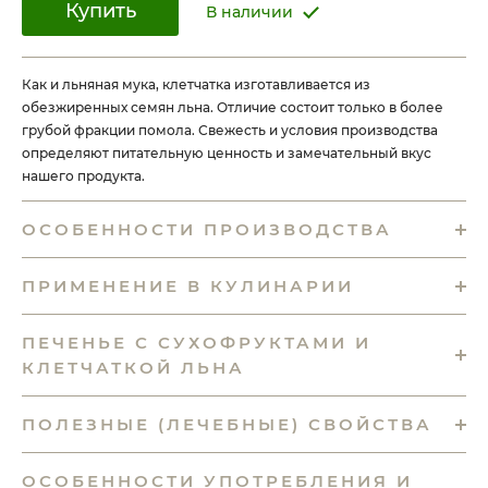
Купить
В наличии
Как и льняная мука, клетчатка изготавливается из
обезжиренных семян льна. Отличие состоит только в более
грубой фракции помола. Свежесть и условия производства
определяют питательную ценность и замечательный вкус
нашего продукта.
ОСОБЕННОСТИ ПРОИЗВОДСТВА
ПРИМЕНЕНИЕ В КУЛИНАРИИ
ПЕЧЕНЬЕ С СУХОФРУКТАМИ И
КЛЕТЧАТКОЙ ЛЬНА
ПОЛЕЗНЫЕ (ЛЕЧЕБНЫЕ) СВОЙСТВА
ОСОБЕННОСТИ УПОТРЕБЛЕНИЯ И