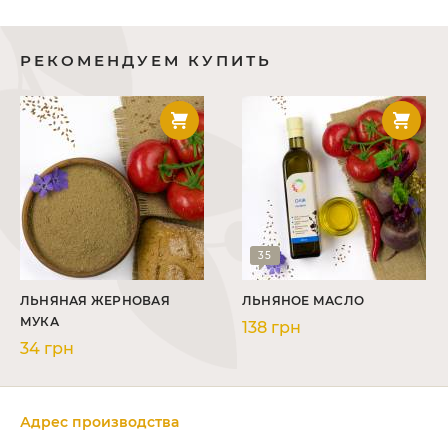
РЕКОМЕНДУЕМ КУПИТЬ
35
ЛЬНЯНАЯ ЖЕРНОВАЯ
ЛЬНЯНОЕ МАСЛО
МУКА
138 грн
34 грн
Адрес производства