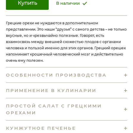
Купить
В наличии
Грецкие орехи не нуждаются в дополнительном
представлении. Это наши “друзья” с самого детства – не только
вкусные, но и чрезвычайно полезные. Говорят, есть
взаимосвязь между внешней схожестью плодов с органами
человека и пользой именно для этих органов. Грецкий орешек
напоминает крошечный человеческий мозг и действительно
очень ему полезен.
ОСОБЕННОСТИ ПРОИЗВОДСТВА
ПРИМЕНЕНИЕ В КУЛИНАРИИ
ПРОСТОЙ САЛАТ С ГРЕЦКИМИ
ОРЕХАМИ
КУНЖУТНОЕ ПЕЧЕНЬЕ