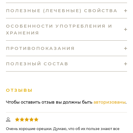
ПОЛЕЗНЫЕ (ЛЕЧЕБНЫЕ) СВОЙСТВА
ОСОБЕННОСТИ УПОТРЕБЛЕНИЯ И
ХРАНЕНИЯ
ПРОТИВОПОКАЗАНИЯ
ПОЛЕЗНЫЙ СОСТАВ
ОТЗЫВЫ
Чтобы оставить отзыв вы должны быть
авторизованы
.
Очень хорошие орешки. Думаю, что об их пользе знают все
Эт