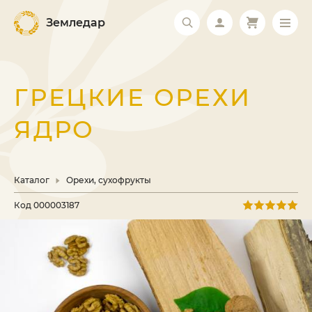
Земледар
ГРЕЦКИЕ ОРЕХИ
ЯДРО
Каталог
Орехи, сухофрукты
Код
000003187