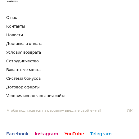
О нас
Контакты
Новости
Доставка и оплата
Условия возврата
Сотрудничество
Вакантные места
Система бонусов
Договор оферты
Условия использования сайта
OK
Facebook
Instagram
YouTube
Telegram