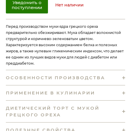
Уведомить о
Нет наличии
поступлении
Перед производством муки ядра грецкого ореха
предварительно обезжиривают. Мука обладает волокнистой
структурой и коричнево-зеленоватым цветом.
Характеризуется высоким содержанием белка и полезных
жиров, а также нулевым гликемическим индексом, что делает
ее одним из лучших видов муки для людей с диабетом или
преддиабетом.
ОСОБЕННОСТИ ПРОИЗВОДСТВА
ПРИМЕНЕНИЕ В КУЛИНАРИИ
ДИЕТИЧЕСКИЙ ТОРТ С МУКОЙ
ГРЕЦКОГО ОРЕХА
ПОЛЕЗНЫЕ СВОЙСТВА