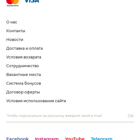
О нас
Контакты
Новости
Доставка и оплата
Условия возврата
Сотрудничество
Вакантные места
Система бонусов
Договор оферты
Условия использования сайта
OK
Facebook
Instagram
YouTube
Telegram