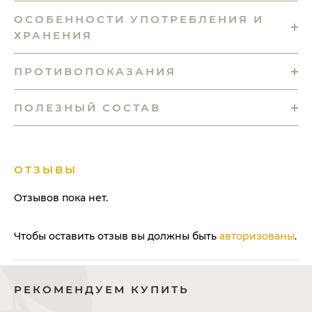
ОСОБЕННОСТИ УПОТРЕБЛЕНИЯ И
ХРАНЕНИЯ
ПРОТИВОПОКАЗАНИЯ
ПОЛЕЗНЫЙ СОСТАВ
ОТЗЫВЫ
Отзывов пока нет.
Чтобы оставить отзыв вы должны быть
авторизованы
.
РЕКОМЕНДУЕМ КУПИТЬ