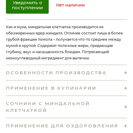
Уведомить о
Нет наличии
поступлении
Как и мука, миндальная клетчатка производится из
обезжиренных ядер миндаля. Отличие состоит лишь в более
грубой фракции помола – получается что-то среднее между
мукой и крупой. Содержит полезные жиры, придающие
глубину, вкус и насыщенность блюдам. Потрясающий
низкоуглеводный ингредиент для выпечки.
ОСОБЕННОСТИ ПРОИЗВОДСТВА
ПРИМЕНЕНИЕ В КУЛИНАРИИ
СОЧНИКИ С МИНДАЛЬНОЙ
КЛЕТЧАТКОЙ
ПРИМЕНЕНИЕ ДЛЯ ОЗДОРОВЛЕНИЯ