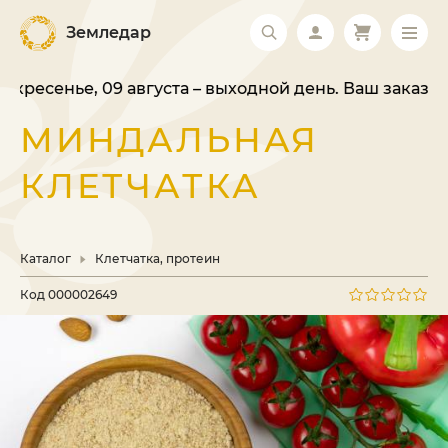
Земледар
ресенье, 09 августа – выходной день. Ваш заказ бу
МИНДАЛЬНАЯ
КЛЕТЧАТКА
Каталог
Клетчатка, протеин
Код
000002649