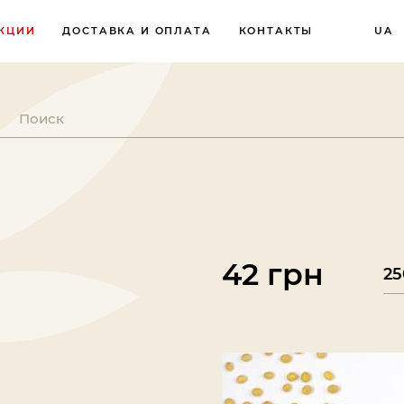
КЦИИ
ДОСТАВКА И ОПЛАТА
КОНТАКТЫ
UA
42 грн