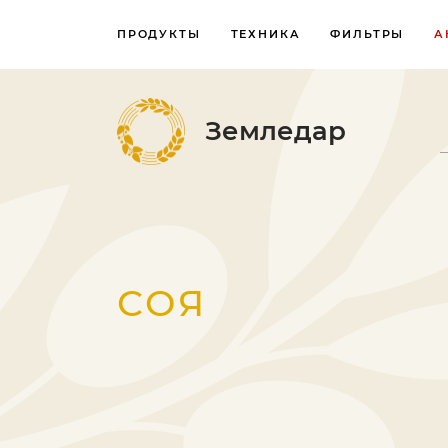
ПРОДУКТЫ
ТЕХНИКА
ФИЛЬТРЫ
А
Земледар
СОЯ