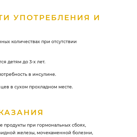
ТИ УПОТРЕБЛЕНИЯ И
ных количествах при отсутствии
я детям до 3-х лет.
отребность в инсулине.
цев в сухом прохладном месте.
КАЗАНИЯ
е продукты при гормональных сбоях,
идной железы, мочекаменной болезни,