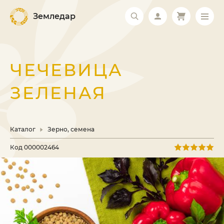
Земледар
ЧЕЧЕВИЦА
ЗЕЛЕНАЯ
Каталог
Зерно, семена
Код
000002464