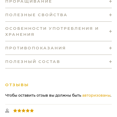
ПРОРАЩИВАНИЕ
ПОЛЕЗНЫЕ СВОЙСТВА
ОСОБЕННОСТИ УПОТРЕБЛЕНИЯ И
ХРАНЕНИЯ
ПРОТИВОПОКАЗАНИЯ
ПОЛЕЗНЫЙ СОСТАВ
ОТЗЫВЫ
Чтобы оставить отзыв вы должны быть
авторизованы
.