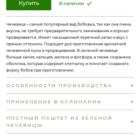
Купить
В наличии
Чечевица – самый популярный вид бобовых, так как она очень
вкусна, не требует предварительного замачивания и хорошо
проваривается. Имеет насыщенный перечный запах и вкус с
пряным оттенком. Подходит для приготовления ароматной
чечевичной муки и проращивания. В зеленой чечевице
больше калия, кальция, железа и фосфора, а также сохранена
оболочка, которая содержит клетчатку и помогает сохранять
форму бобов при приготовлении.
ОСОБЕННОСТИ ПРОИЗВОДСТВА
ПРИМЕНЕНИЕ В КУЛИНАРИИ
ПОСТНЫЙ ПАШТЕТ ИЗ ЗЕЛЕНОЙ
ЧЕЧЕВИЦЫ