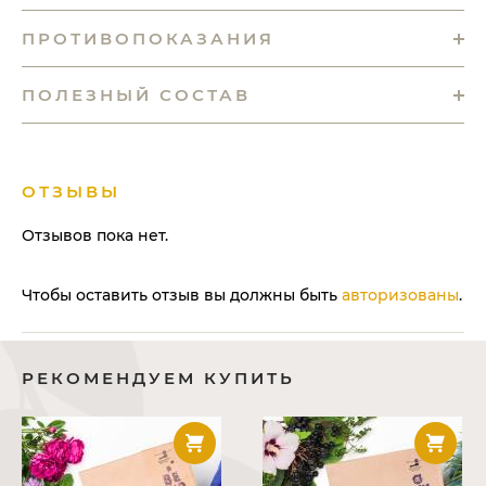
ПРОТИВОПОКАЗАНИЯ
ПОЛЕЗНЫЙ СОСТАВ
ОТЗЫВЫ
Отзывов пока нет.
Чтобы оставить отзыв вы должны быть
авторизованы
.
РЕКОМЕНДУЕМ КУПИТЬ