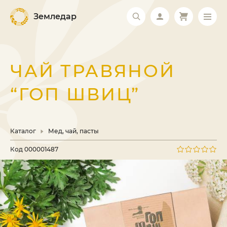
Земледар
ЧАЙ ТРАВЯНОЙ
“ГОП ШВИЦ”
Каталог
Мед, чай, пасты
Код
000001487