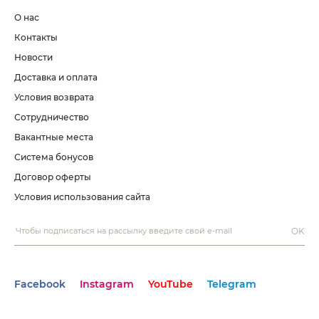
О нас
Контакты
Новости
Доставка и оплата
Условия возврата
Сотрудничество
Вакантные места
Система бонусов
Договор оферты
Условия использования сайта
OK
Facebook
Instagram
YouTube
Telegram