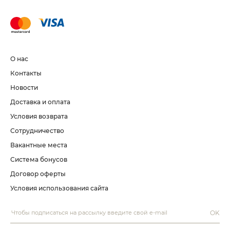
О нас
Контакты
Новости
Доставка и оплата
Условия возврата
Сотрудничество
Вакантные места
Система бонусов
Договор оферты
Условия использования сайта
OK