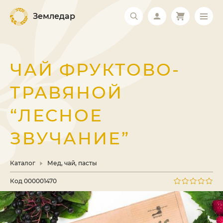
Земледар
ЧАЙ ФРУКТОВО-
ТРАВЯНОЙ
“ЛЕСНОЕ
ЗВУЧАНИЕ”
Каталог
Мед, чай, пасты
Код
000001470