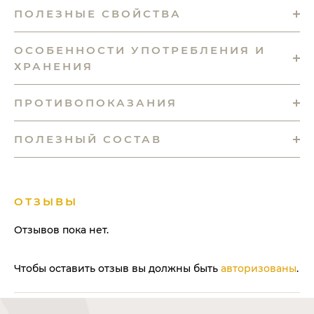
ПОЛЕЗНЫЕ СВОЙСТВА
ОСОБЕННОСТИ УПОТРЕБЛЕНИЯ И
ХРАНЕНИЯ
ПРОТИВОПОКАЗАНИЯ
ПОЛЕЗНЫЙ СОСТАВ
ОТЗЫВЫ
Отзывов пока нет.
Чтобы оставить отзыв вы должны быть
авторизованы
.