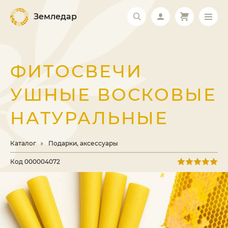
Земледар
ФИТОСВЕЧИ
УШНЫЕ ВОСКОВЫЕ
НАТУРАЛЬНЫЕ
Каталог
Подарки, аксессуары
Код
000004072