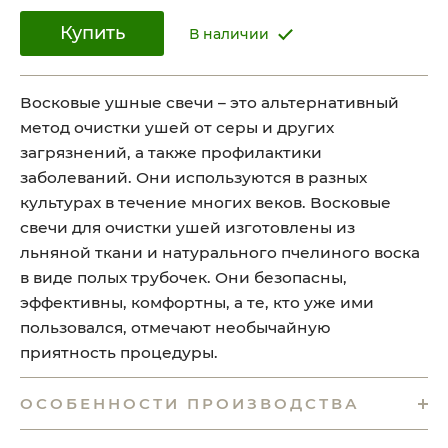
Купить
В наличии
Восковые ушные свечи – это альтернативный
метод очистки ушей от серы и других
загрязнений, а также профилактики
заболеваний. Они используются в разных
культурах в течение многих веков. Восковые
свечи для очистки ушей изготовлены из
льняной ткани и натурального пчелиного воска
в виде полых трубочек. Они безопасны,
эффективны, комфортны, а те, кто уже ими
пользовался, отмечают необычайную
приятность процедуры.
ОСОБЕННОСТИ ПРОИЗВОДСТВА